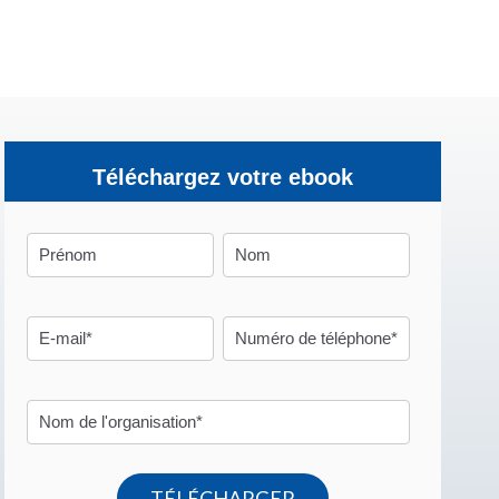
Téléchargez votre ebook