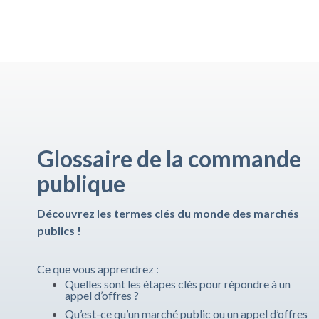
Glossaire de la commande
publique
Découvrez les termes clés du monde des marchés
publics !
Ce que vous apprendrez :
Quelles sont les étapes clés pour répondre à un
appel d’offres ?
Qu’est-ce qu’un marché public ou un appel d’offres