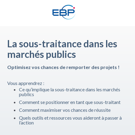
La sous-traitance dans les
marchés publics
Optimisez vos chances de remporter des projets !
Vous apprendrez :
Ce qu’implique la sous-traitance dans les marchés
publics
Comment se positionner en tant que sous-traitant
Comment maximiser vos chances de réussite
Quels outils et ressources vous aideront à passer à
l’action