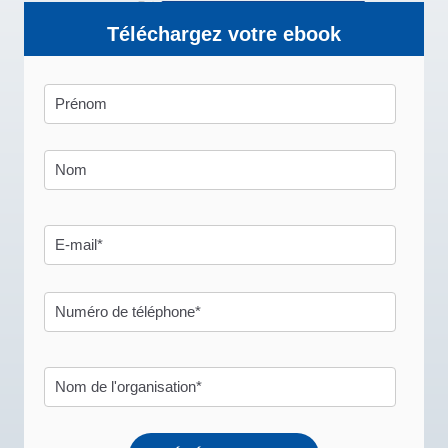
Téléchargez votre ebook